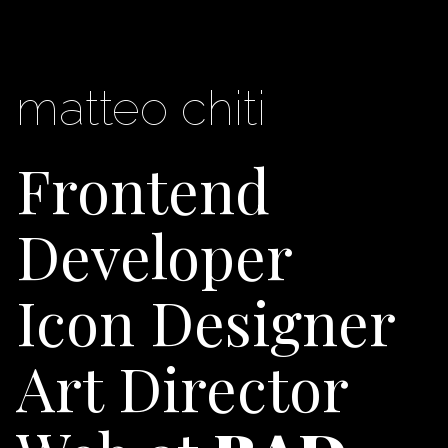
matteo chiti
Frontend
Developer
Icon Designer
Art Director